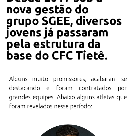
nova gestão do
grupo SGEE, diversos
jovens já passaram
pela estrutura da
base do CFC Tietê.
Alguns muito promissores, acabaram se
destacando e foram contratados por
grandes equipes. Abaixo alguns atletas que
foram revelados nesse período: