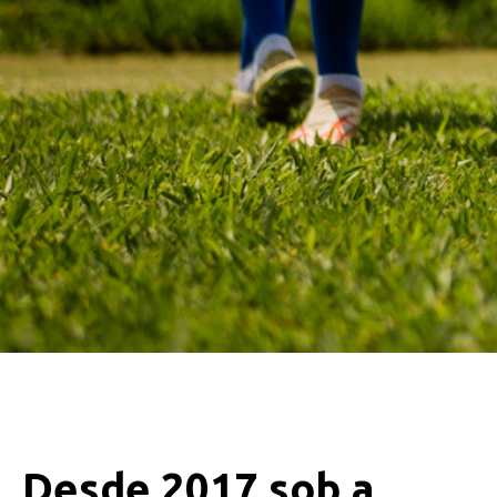
Desde 2017 sob a