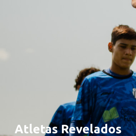
Atletas Revelados